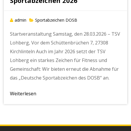
Sportabzeichen 2026
admin
Sportabzeichen DOSB
Startveranstaltung Samstag, den 28.03.2026 – TSV
Lohberg, Vor dem Schüttenbrüchen 7, 27308
Kirchlinteln Auch im Jahr 2026 setzt der TSV
Lohberg ein starkes Zeichen für Fitness und
Gemeinschaft: Wir bieten erneut die Abnahme für
das „Deutsche Sportabzeichen des DOSB“ an.
Weiterlesen