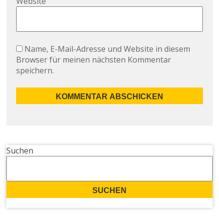
Website
Name, E-Mail-Adresse und Website in diesem
Browser für meinen nächsten Kommentar
speichern.
Suchen
SUCHEN