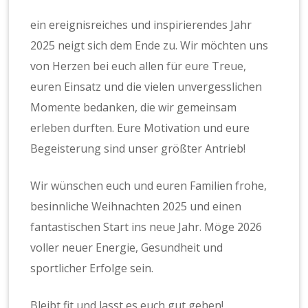
ein ereignisreiches und inspirierendes Jahr
2025 neigt sich dem Ende zu. Wir möchten uns
von Herzen bei euch allen für eure Treue,
euren Einsatz und die vielen unvergesslichen
Momente bedanken, die wir gemeinsam
erleben durften. Eure Motivation und eure
Begeisterung sind unser größter Antrieb!
Wir wünschen euch und euren Familien frohe,
besinnliche Weihnachten 2025 und einen
fantastischen Start ins neue Jahr. Möge 2026
voller neuer Energie, Gesundheit und
sportlicher Erfolge sein.
Bleibt fit und lasst es euch gut gehen!