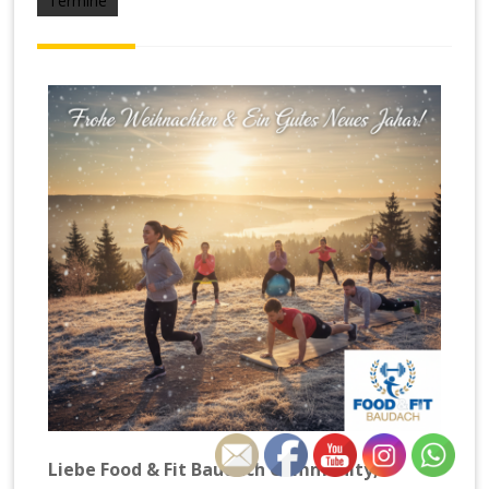
Termine
Liebe Food & Fit Baudach Community,