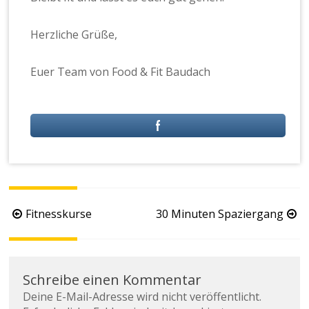
Herzliche Grüße,
Euer Team von Food & Fit Baudach
Fitnesskurse
30 Minuten Spaziergang
Schreibe einen Kommentar
Deine E-Mail-Adresse wird nicht veröffentlicht.