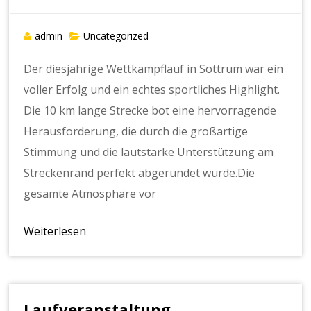
admin
Uncategorized
Der diesjährige Wettkampflauf in Sottrum war ein
voller Erfolg und ein echtes sportliches Highlight.
Die 10 km lange Strecke bot eine hervorragende
Herausforderung, die durch die großartige
Stimmung und die lautstarke Unterstützung am
Streckenrand perfekt abgerundet wurde.Die
gesamte Atmosphäre vor
Weiterlesen
Laufveranstaltung