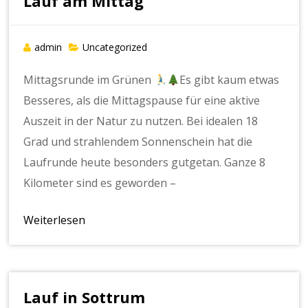
Lauf am Mittag
admin
Uncategorized
Mittagsrunde im Grünen
Es gibt kaum etwas
Besseres, als die Mittagspause für eine aktive
Auszeit in der Natur zu nutzen. Bei idealen 18
Grad und strahlendem Sonnenschein hat die
Laufrunde heute besonders gutgetan. Ganze 8
Kilometer sind es geworden –
Weiterlesen
Lauf in Sottrum