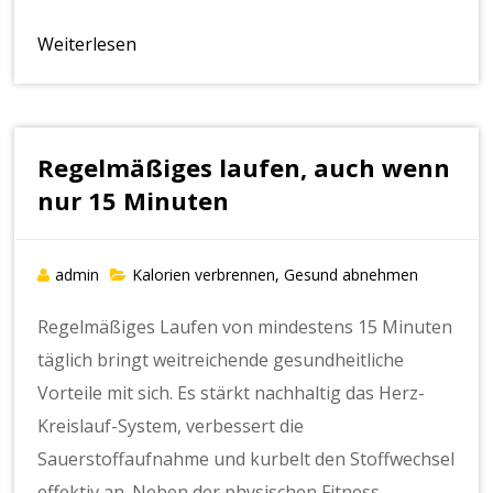
Weiterlesen
Regelmäßiges laufen, auch wenn
nur 15 Minuten
admin
Kalorien verbrennen, Gesund abnehmen
Regelmäßiges Laufen von mindestens 15 Minuten
täglich bringt weitreichende gesundheitliche
Vorteile mit sich. Es stärkt nachhaltig das Herz-
Kreislauf-System, verbessert die
Sauerstoffaufnahme und kurbelt den Stoffwechsel
effektiv an. Neben der physischen Fitness