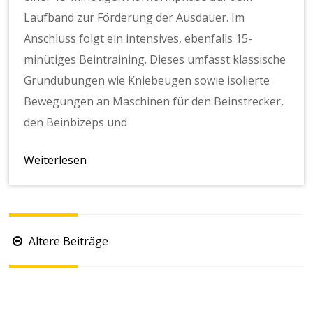
Laufband zur Förderung der Ausdauer. Im
Anschluss folgt ein intensives, ebenfalls 15-
minütiges Beintraining. Dieses umfasst klassische
Grundübungen wie Kniebeugen sowie isolierte
Bewegungen an Maschinen für den Beinstrecker,
den Beinbizeps und
Weiterlesen
Beitragsnavigation
Ältere Beiträge