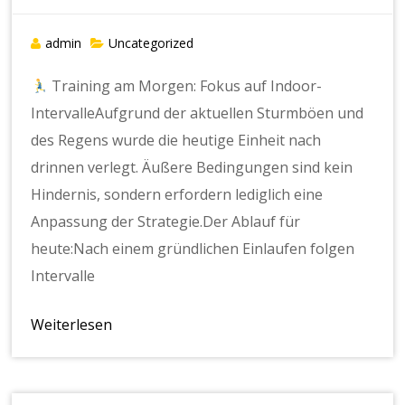
admin
Uncategorized
Training am Morgen: Fokus auf Indoor-
IntervalleAufgrund der aktuellen Sturmböen und
des Regens wurde die heutige Einheit nach
drinnen verlegt. Äußere Bedingungen sind kein
Hindernis, sondern erfordern lediglich eine
Anpassung der Strategie.Der Ablauf für
heute:Nach einem gründlichen Einlaufen folgen
Intervalle
Weiterlesen