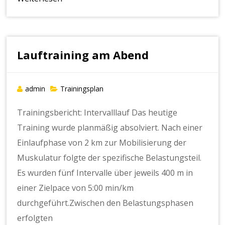
Lauftraining am Abend
admin
Trainingsplan
Trainingsbericht: Intervalllauf Das heutige
Training wurde planmäßig absolviert. Nach einer
Einlaufphase von 2 km zur Mobilisierung der
Muskulatur folgte der spezifische Belastungsteil.
Es wurden fünf Intervalle über jeweils 400 m in
einer Zielpace von 5:00 min/km
durchgeführt.Zwischen den Belastungsphasen
erfolgten