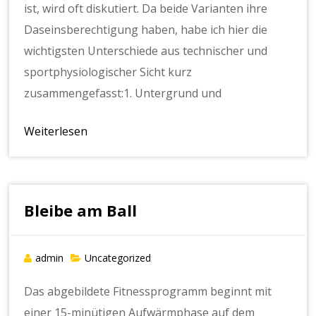
ist, wird oft diskutiert. Da beide Varianten ihre
Daseinsberechtigung haben, habe ich hier die
wichtigsten Unterschiede aus technischer und
sportphysiologischer Sicht kurz
zusammengefasst:1. Untergrund und
Weiterlesen
Bleibe am Ball
admin
Uncategorized
Das abgebildete Fitnessprogramm beginnt mit
einer 15-minütigen Aufwärmphase auf dem