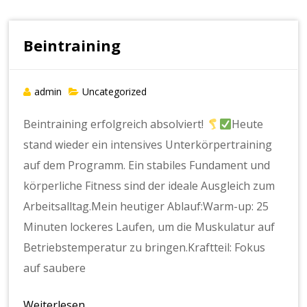
Beintraining
admin
Uncategorized
Beintraining erfolgreich absolviert!
Heute
stand wieder ein intensives Unterkörpertraining
auf dem Programm. Ein stabiles Fundament und
körperliche Fitness sind der ideale Ausgleich zum
Arbeitsalltag.Mein heutiger Ablauf:Warm-up: 25
Minuten lockeres Laufen, um die Muskulatur auf
Betriebstemperatur zu bringen.Kraftteil: Fokus
auf saubere
Weiterlesen