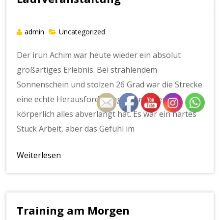
admin
Uncategorized
Der irun Achim war heute wieder ein absolut
großartiges Erlebnis. Bei strahlendem
Sonnenschein und stolzen 26 Grad war die Strecke
eine echte Herausforderung, die mir heute
körperlich alles abverlangt hat. Es war ein hartes
Stück Arbeit, aber das Gefühl im
Weiterlesen
Training am Morgen