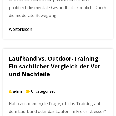
profitiert die mentale Gesundheit erheblich: Durch
die moderate Bewegung
Weiterlesen
Laufband vs. Outdoor-Training:
Ein sachlicher Vergleich der Vor-
und Nachteile
admin
Uncategorized
Hallo zusammen,die Frage, ob das Training auf
dem Laufband oder das Laufen im Freien „besser“