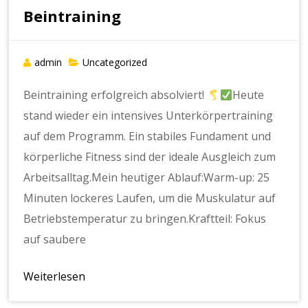
Beintraining
admin
Uncategorized
Beintraining erfolgreich absolviert!
Heute
stand wieder ein intensives Unterkörpertraining
auf dem Programm. Ein stabiles Fundament und
körperliche Fitness sind der ideale Ausgleich zum
Arbeitsalltag.Mein heutiger Ablauf:Warm-up: 25
Minuten lockeres Laufen, um die Muskulatur auf
Betriebstemperatur zu bringen.Kraftteil: Fokus
auf saubere
Weiterlesen