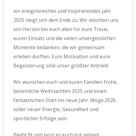
ein ereignisreiches und inspirierendes Jahr
2025 neigt sich dem Ende zu. Wir möchten uns
von Herzen bei euch allen für eure Treue,
euren Einsatz und die vielen unvergesslichen
Momente bedanken, die wir gemeinsam
erleben durften. Eure Motivation und eure
Begeisterung sind unser größter Antrieb!
Wir wünschen euch und euren Familien frohe,
besinnliche Weihnachten 2025 und einen
fantastischen Start ins neue Jahr. Möge 2026
voller neuer Energie, Gesundheit und
sportlicher Erfolge sein.
Bleibt fit und lasst es euch gut gehen!