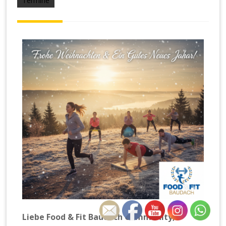
Termine
Liebe Food & Fit Baudach Community,