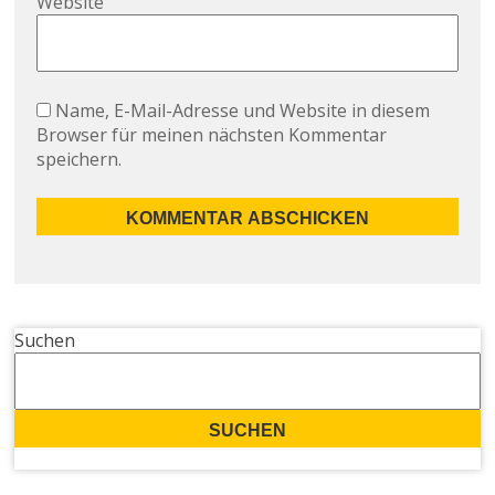
Website
Name, E-Mail-Adresse und Website in diesem
Browser für meinen nächsten Kommentar
speichern.
Suchen
SUCHEN