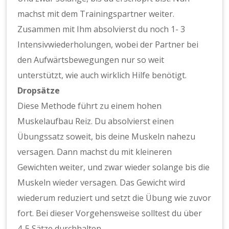
machst mit dem Trainingspartner weiter.
Zusammen mit Ihm absolvierst du noch 1- 3
Intensivwiederholungen, wobei der Partner bei
den Aufwärtsbewegungen nur so weit
unterstützt, wie auch wirklich Hilfe benötigt.
Dropsätze
Diese Methode führt zu einem hohen
Muskelaufbau Reiz. Du absolvierst einen
Übungssatz soweit, bis deine Muskeln nahezu
versagen. Dann machst du mit kleineren
Gewichten weiter, und zwar wieder solange bis die
Muskeln wieder versagen. Das Gewicht wird
wiederum reduziert und setzt die Übung wie zuvor
fort. Bei dieser Vorgehensweise solltest du über
4-5 Sätze durchhalten.