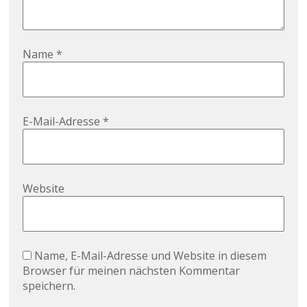
Name
*
E-Mail-Adresse
*
Website
Name, E-Mail-Adresse und Website in diesem
Browser für meinen nächsten Kommentar
speichern.