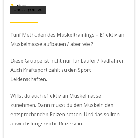
admin
Uncategorized
Fünf Methoden des Muskeltrainings – Effektiv an
Muskelmasse aufbauen / aber wie ?
Diese Gruppe ist nicht nur für Läufer / Radfahrer.
Auch Kraftsport zählt zu den Sport
Leidenschaften.
Willst du auch effektiv an Muskelmasse
zunehmen. Dann musst du den Muskeln den
entsprechenden Reizen setzen. Und das sollten
abwechslungsreiche Reize sein.