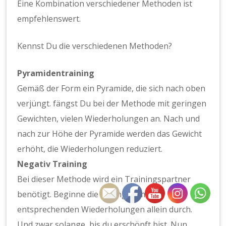
Eine Kombination verschiedener Methoden ist
empfehlenswert.
Kennst Du die verschiedenen Methoden?
Pyramidentraining
Gemäß der Form ein Pyramide, die sich nach oben
verjüngt. fängst Du bei der Methode mit geringen
Gewichten, vielen Wiederholungen an. Nach und
nach zur Höhe der Pyramide werden das Gewicht
erhöht, die Wiederholungen reduziert.
Negativ Training
Bei dieser Methode wird ein Trainingspartner
benötigt. Beginne die Übungen mit
entsprechenden Wiederholungen allein durch.
Und zwar solange, bis du erschöpft bist. Nun