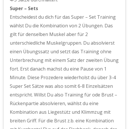
Super – Sets
Entscheidest du dich für das Super – Set Training
wählst Du die Kombination von 2 Übungen. Das
gilt für denselben Muskel aber für 2
unterschiedliche Muskelgruppen. Du absolvierst
einen Übungssatz und setzt das Training ohne
Unterbrechung mit einem Satz der zweiten Übung
fort. Erst danach machst du eine Pause von 1
Minute. Diese Prozedere wiederholst du über 3-4
Super Set Sätze was also somit 6-8 Einzelsätzen
entspricht. Willst Du also Training für ode Brust –
Rückenpartie absolvieren, wählst du eine
Kombination aus Liegestütz und Klimmzug mit
breiten Griff. Für die Brust z.b. eine Kombination