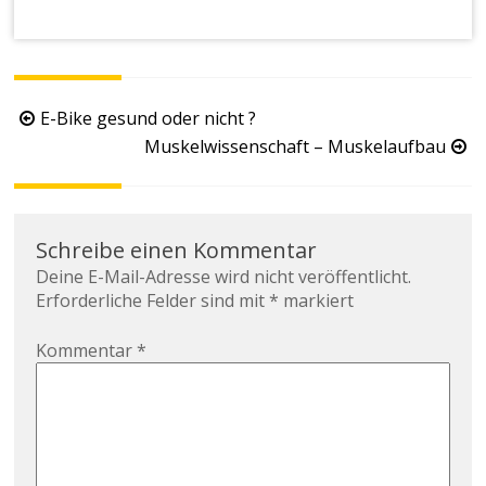
Beitragsnavigation
E-Bike gesund oder nicht ?
Muskelwissenschaft – Muskelaufbau
Schreibe einen Kommentar
Deine E-Mail-Adresse wird nicht veröffentlicht.
Erforderliche Felder sind mit
*
markiert
Kommentar
*