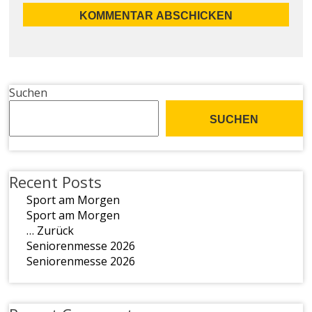
Suchen
SUCHEN
Recent Posts
Sport am Morgen
Sport am Morgen
… Zurück
Seniorenmesse 2026
Seniorenmesse 2026