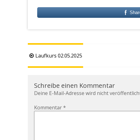
Shar
Beitragsnavigation
Laufkurs 02.05.2025
Schreibe einen Kommentar
Deine E-Mail-Adresse wird nicht veröffentlicht
Kommentar
*