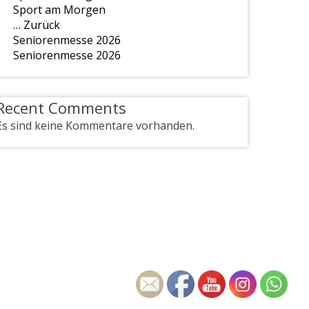
Sport am Morgen
… Zurück
Seniorenmesse 2026
Seniorenmesse 2026
Recent Comments
Es sind keine Kommentare vorhanden.