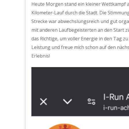
Heute Morgen stand ein kleiner Wettkampf a
Kilometer-Lauf durch die Stadt. Die Stimmung
Strecke war abwechslungsreich und gut organ
mit anderen Laufbegeisterten an den Start z
das Richtige, um voller Energie in den Tag zu
Leistung und freue mich schon auf den nächst
Erlebnis!