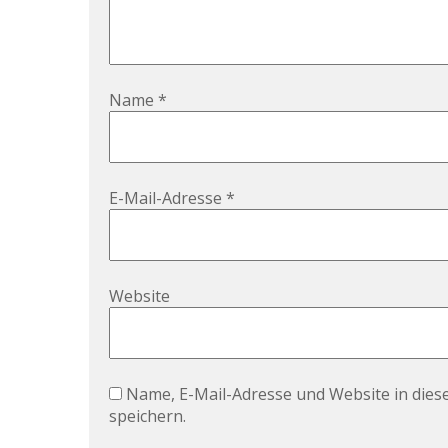
Name
*
E-Mail-Adresse
*
Website
Name, E-Mail-Adresse und Website in die
speichern.