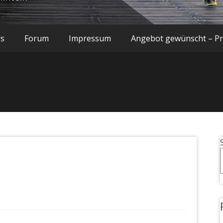
rs
Forum
Impressum
Angebot gewünscht – Pre