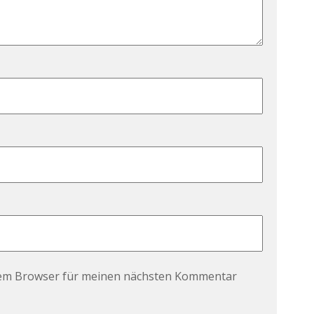
sem Browser für meinen nächsten Kommentar