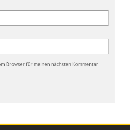
sem Browser für meinen nächsten Kommentar