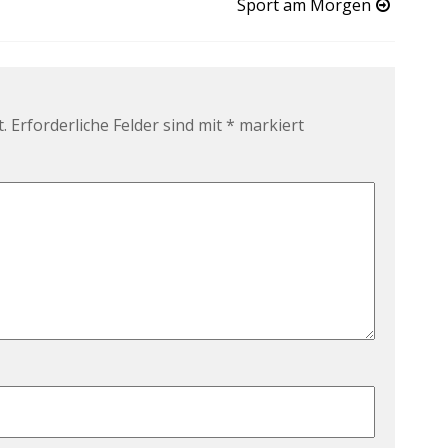
Sport am Morgen
.
Erforderliche Felder sind mit
*
markiert