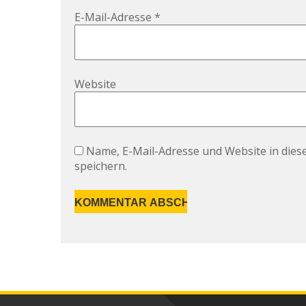
E-Mail-Adresse
*
Website
Name, E-Mail-Adresse und Website in die
speichern.