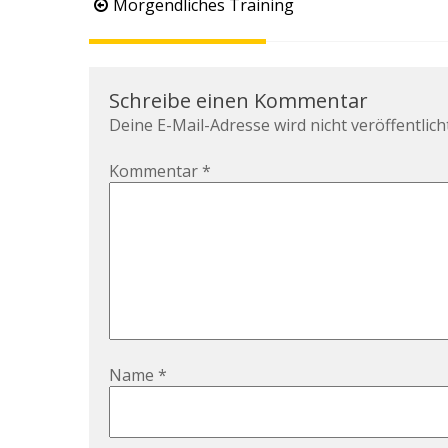
Beitragsnavigation
Morgendliches Training
Schreibe einen Kommentar
Deine E-Mail-Adresse wird nicht veröffentlicht
Kommentar
*
Name
*