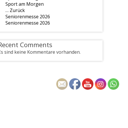
Sport am Morgen
… Zurück
Seniorenmesse 2026
Seniorenmesse 2026
Recent Comments
Es sind keine Kommentare vorhanden.