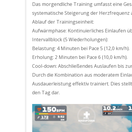
Das morgendliche Training umfasst eine Gesa
systematische Steigerung der Herzfrequenz 
Ablauf der Trainingseinheit:
Aufwärmphase: Kontinuierliches Einlaufen üb
Intervallblock (5 Wiederholungen):
Belastung: 4 Minuten bei Pace 5 (12,0 km/h).
Erholung: 2 Minuten bei Pace 6 (10,0 km/h).
Cool-down: Abschließendes Auslaufen bis zum
Durch die Kombination aus moderatem Einlauf
Ausdauerleistung effektiv trainiert. Dies stel
den Tag dar.