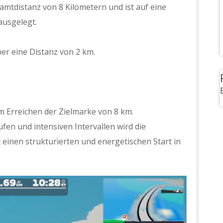
mtdistanz von 8 Kilometern und ist auf eine
ausgelegt.
er eine Distanz von 2 km.
 Erreichen der Zielmarke von 8 km.
en und intensiven Intervallen wird die
lt einen strukturierten und energetischen Start in