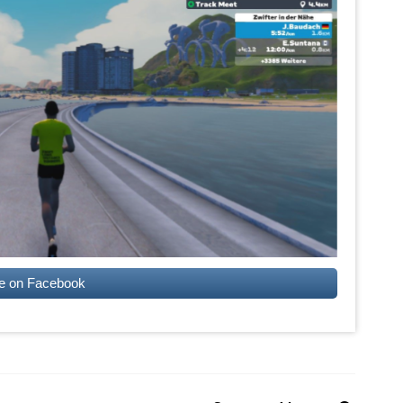
e on Facebook